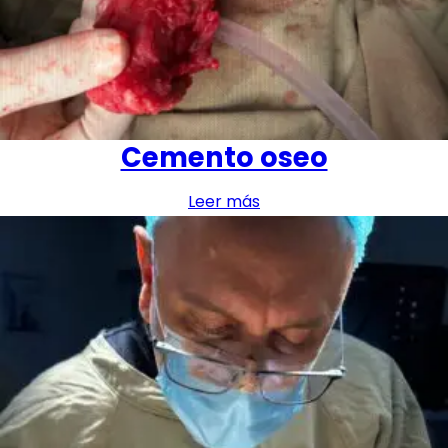
Cemento oseo
Leer más