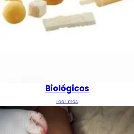
Biológicos
Leer más