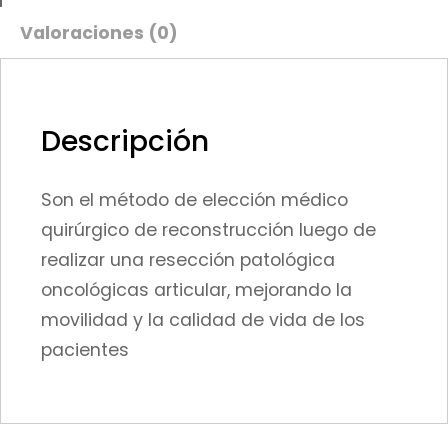
Valoraciones (0)
Descripción
Son el método de elección médico
quirúrgico de reconstrucción luego de
realizar una resección patológica
oncológicas articular, mejorando la
movilidad y la calidad de vida de los
pacientes