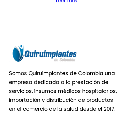
Leer más
Somos Quiruimplantes de Colombia una
empresa dedicada a la prestación de
servicios, insumos médicos hospitalarios,
importación y distribución de productos
en el comercio de la salud desde el 2017.