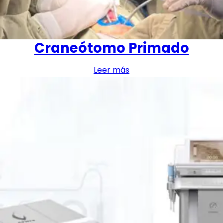
Craneótomo Primado
Leer más