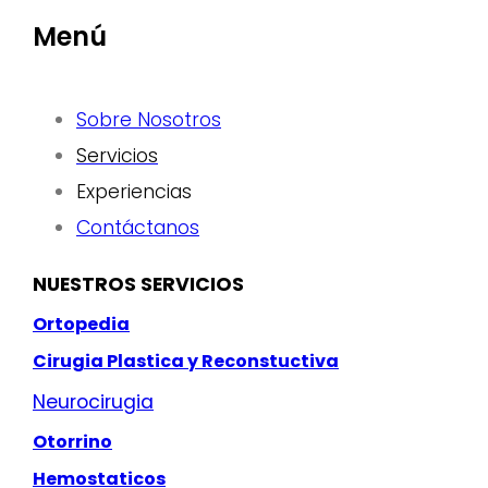
Menú
Sobre Nosotros
Servicios
Experiencias
Contáctanos
NUESTROS SERVICIOS
Ortopedia
Cirugia Plastica y Reconstuctiva
Neurocirugia
Otorrino
Hemostaticos