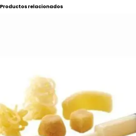
Productos relacionados