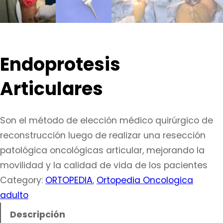
Endoprotesis
Articulares
Son el método de elección médico quirúrgico de
reconstrucción luego de realizar una resección
patológica oncológicas articular, mejorando la
movilidad y la calidad de vida de los pacientes
Category:
ORTOPEDIA
, 
Ortopedia Oncologica
adulto
Descripción