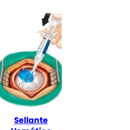
Sellante