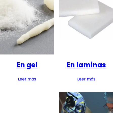
En gel
En laminas
Leer más
Leer más