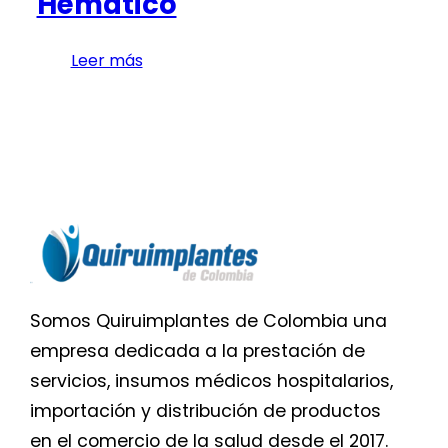
Hemático
Leer más
Somos Quiruimplantes de Colombia una
empresa dedicada a la prestación de
servicios, insumos médicos hospitalarios,
importación y distribución de productos
en el comercio de la salud desde el 2017.