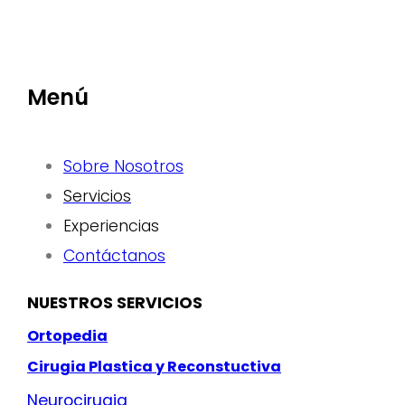
Menú
Sobre Nosotros
Servicios
Experiencias
Contáctanos
NUESTROS SERVICIOS
Ortopedia
Cirugia Plastica y Reconstuctiva
Neurocirugia