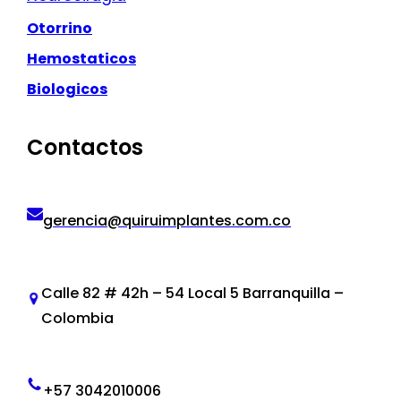
Otorrino
Hemostaticos
Biologicos
Contactos
gerencia@quiruimplantes.com.co
Calle 82 # 42h – 54 Local 5 Barranquilla –
Colombia
+57 3042010006