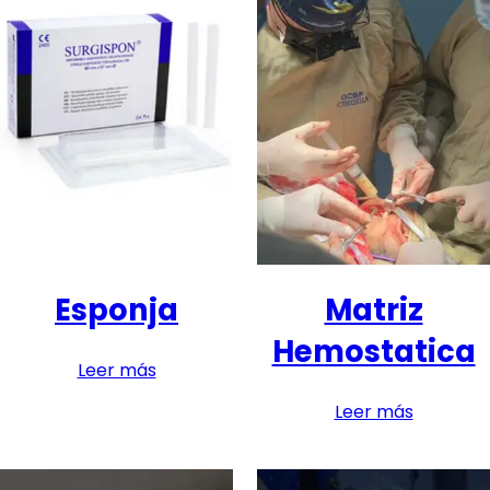
Esponja
Matriz
Hemostatica
Leer más
Leer más