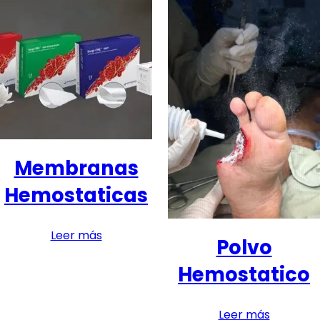
Membranas
Hemostaticas
Leer más
Polvo
Hemostatico
Leer más