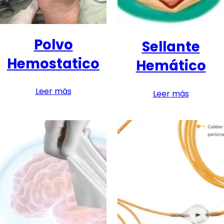
Polvo
Sellante
Hemostatico
Hemático
Leer más
Leer más