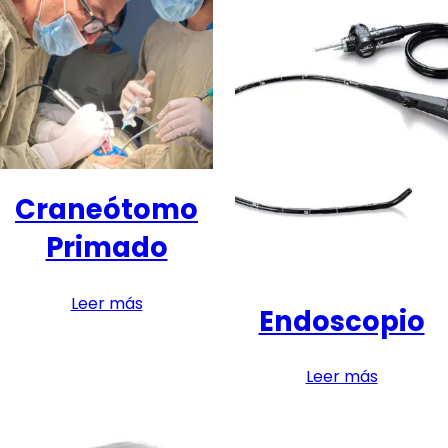
Craneótomo
Primado
Leer más
Endoscopio
Leer más