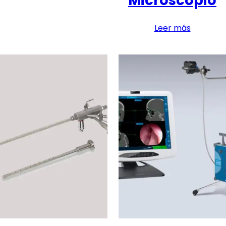
Microscopio
Leer más