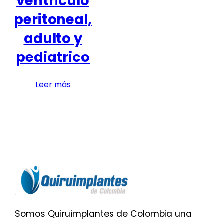
ventriculo
peritoneal,
adulto y
pediatrico
Leer más
Somos Quiruimplantes de Colombia una