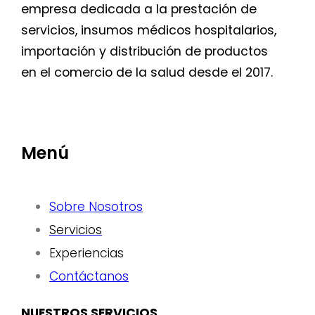
empresa dedicada a la prestación de
servicios, insumos médicos hospitalarios,
importación y distribución de productos
en el comercio de la salud desde el 2017.
Menú
Sobre Nosotros
Servicios
Experiencias
Contáctanos
NUESTROS SERVICIOS