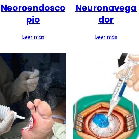
Neoroendosco
Neuronavega
pio
dor
Leer más
Leer más