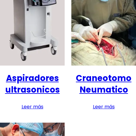
Aspiradores
Craneotomo
ultrasonicos
Neumatico
Leer más
Leer más