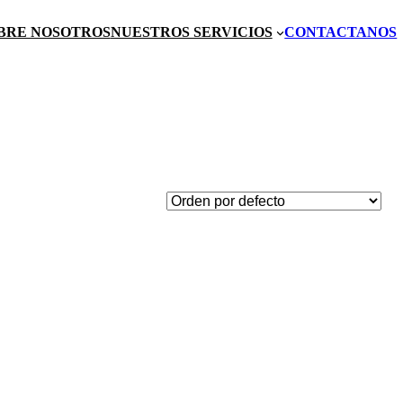
BRE NOSOTROS
NUESTROS SERVICIOS
CONTACTANOS