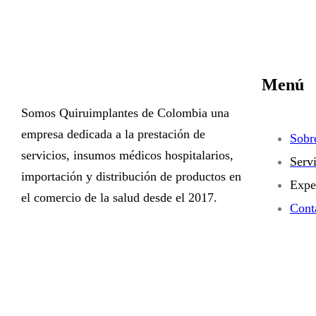
Menú
Somos Quiruimplantes de Colombia una
empresa dedicada a la prestación de
Sobr
servicios, insumos médicos hospitalarios,
Serv
importación y distribución de productos en
Expe
el comercio de la salud desde el 2017.
Cont